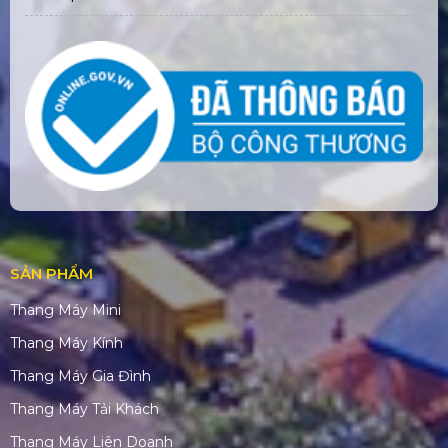
SẢN PHẨM
Thang Máy Mini
Thang Máy Kính
Thang Máy Gia Đình
Thang Máy Tải Khách
Thang Máy Liên Doanh