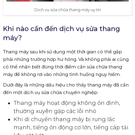
Dịch vụ sửa chữa thang máy uy tín
Khi nào cần đến dịch vụ sửa thang
máy?
Thang máy sau khi sử dụng một thời gian có thể gặp
phải những trường hợp hư hỏng. Và không phải ai cũng
có thể nhận biết đúng thời điểm cần sửa chữa thang
máy để không rơi vào những tình huống nguy hiểm.
Dưới đây là những dấu hiệu cho thấy thang máy đã cần
đến một dịch vụ sửa chữa chuyên nghiệp:
Thang máy hoạt động không ổn định,
thường xuyên gặp các lỗi nhỏ
Khi di chuyển thang máy bị rung lắc
mạnh, tiếng ồn động cơ lớn, tiếng cáp tải