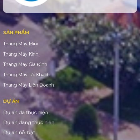
SẢN PHẨM
Thang Máy Mini
Thang Máy Kính
Thang Máy Gia Đình
Thang Máy Tải Khách
Thang Máy Liên Doanh
DỰ ÁN
Dự án đã thực hiện
Dự án đang thực hiện
Dự án nỗi bật