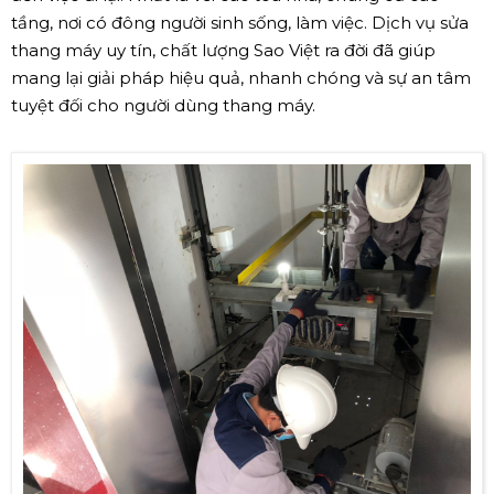
tầng, nơi có đông người sinh sống, làm việc. Dịch vụ sửa
thang máy uy tín, chất lượng Sao Việt ra đời đã giúp
mang lại giải pháp hiệu quả, nhanh chóng và sự an tâm
tuyệt đối cho người dùng thang máy.