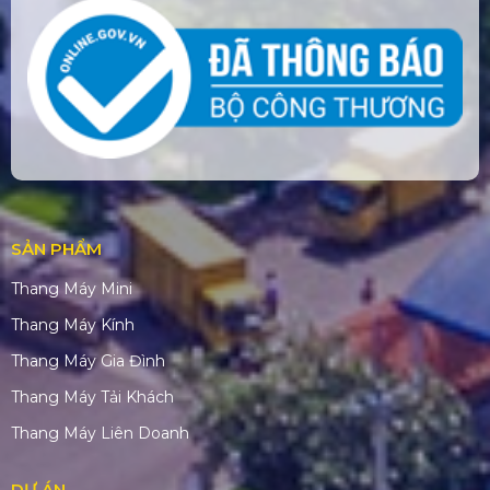
SẢN PHẨM
Thang Máy Mini
Thang Máy Kính
Thang Máy Gia Đình
Thang Máy Tải Khách
Thang Máy Liên Doanh
DỰ ÁN