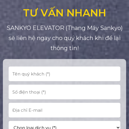
TƯ VẤN NHANH
SANKYO ELEVATOR (Thang Máy Sankyo)
sẽ liên hệ ngay cho quý khách khi để lại
thông tin!