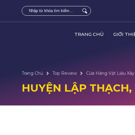
TRANG CHỦ
GIỚI THI
Trang Chủ
Top Review
Cửa Hàng Vật Liệu Xây 
HUYỆN LẬP THẠCH,