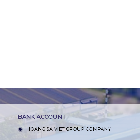
BANK ACCOUNT
HOANG SA VIET GROUP COMPANY