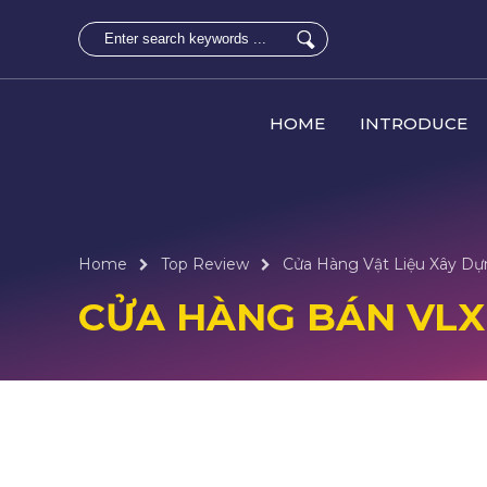
HOME
INTRODUCE
Home
Top Review
Cửa Hàng Vật Liệu Xây Dựn
CỬA HÀNG BÁN VLXD